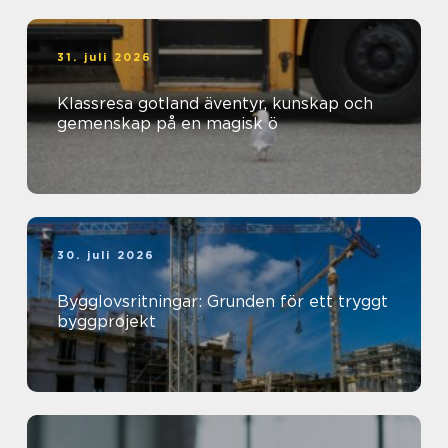
31. juli 2026
Klassresa gotland äventyr, kunskap och
gemenskap på en magisk ö
30. juli 2026
Bygglovsritningar: Grunden för ett tryggt
byggprojekt