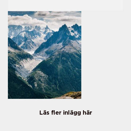
Läs fler inlägg här