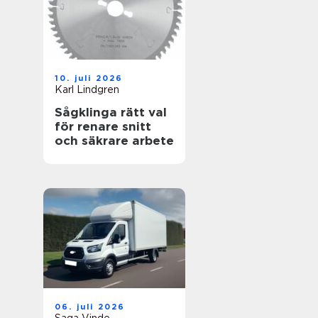
10. juli 2026
Karl Lindgren
Sågklinga rätt val
för renare snitt
och säkrare arbete
06. juli 2026