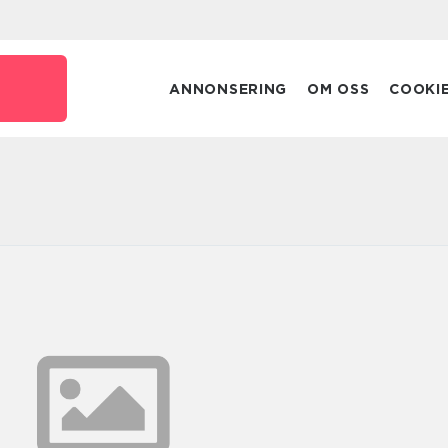
ANNONSERING
OM OSS
COOKI