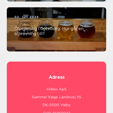
02. juli 2026
Ölprovning i Göteborg: Hur går en
ölprovning till?
Adress