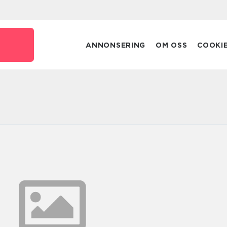
ANNONSERING
OM OSS
COOKI