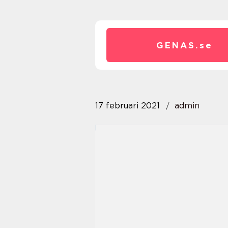
GENAS.
se
17 februari 2021
admin