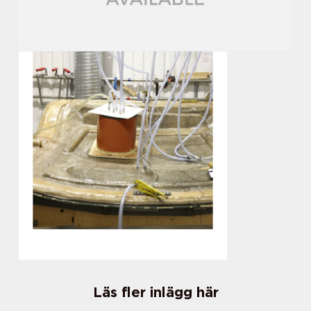
Läs fler inlägg här