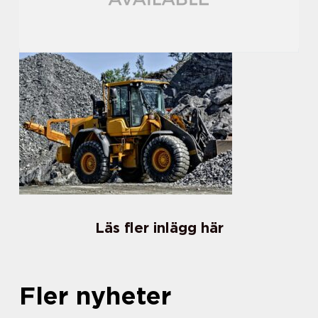
Läs fler inlägg här
Fler nyheter