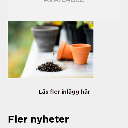
Läs fler inlägg här
Fler nyheter