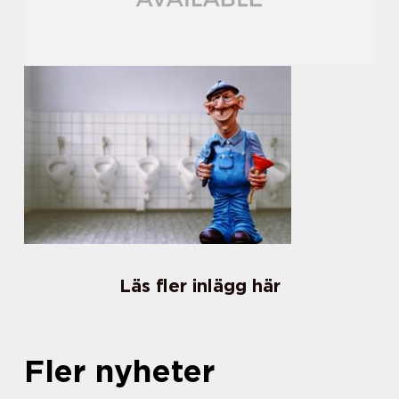
Läs fler inlägg här
Fler nyheter