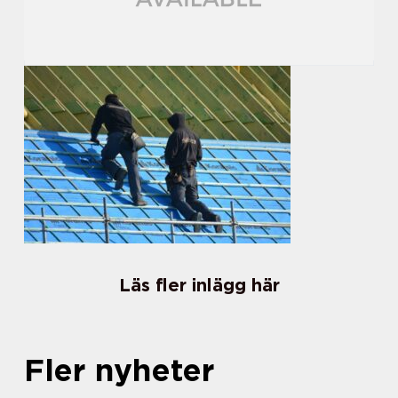
Läs fler inlägg här
Fler nyheter