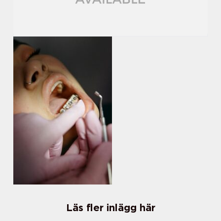
Läs fler inlägg här