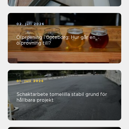
02. juli 2026
Ölprovning i Göteborg: Hur går en
ölprovning till?
01. juli 2026
Schaktarbete tomelilla stabil grund för
hållbara projekt