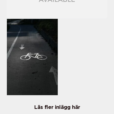
Läs fler inlägg här