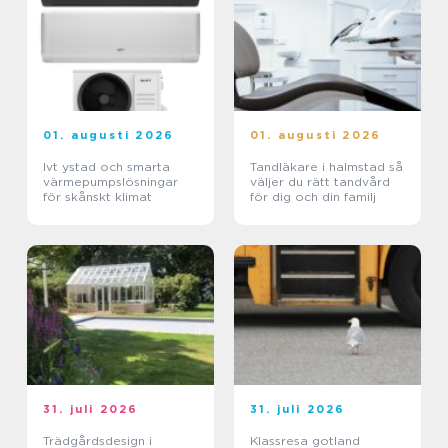
01. augusti 2026
01. augusti 2026
Ivt ystad och smarta
Tandläkare i halmstad så
värmepumpslösningar
väljer du rätt tandvård
för skånskt klimat
för dig och din familj
31. juli 2026
31. juli 2026
Trädgårdsdesign i
Klassresa gotland