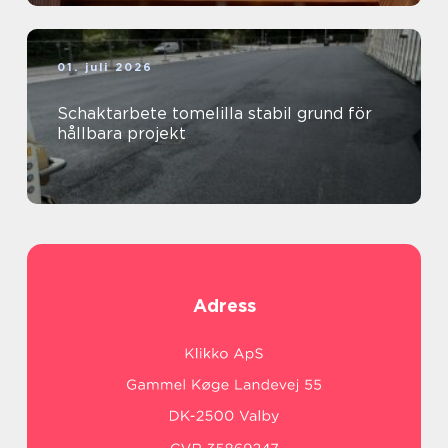
01. juli 2026
Schaktarbete tomelilla stabil grund för
hållbara projekt
Adress