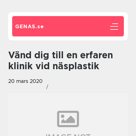
GENAS.
se
Vänd dig till en erfaren
klinik vid näsplastik
20 mars 2020