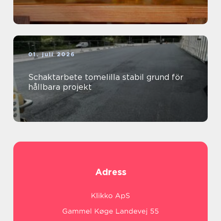
01. juli 2026
Schaktarbete tomelilla stabil grund för
hållbara projekt
Adress