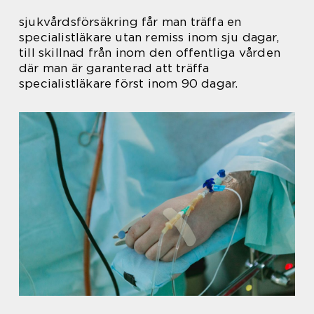
sjukvårdsförsäkring får man träffa en
specialistläkare utan remiss inom sju dagar,
till skillnad från inom den offentliga vården
där man är garanterad att träffa
specialistläkare först inom 90 dagar.