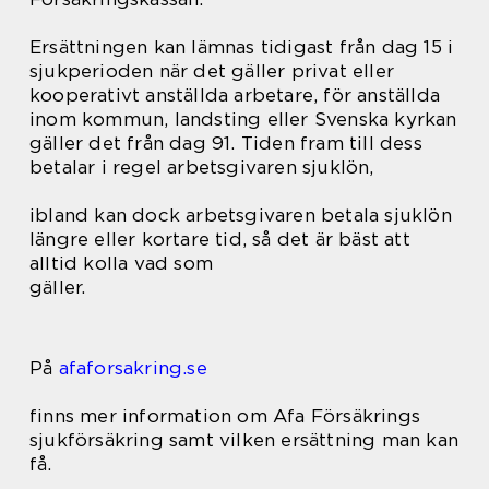
Ersättningen kan lämnas tidigast från dag 15 i
sjukperioden när det gäller privat eller
kooperativt anställda arbetare, för anställda
inom kommun, landsting eller Svenska kyrkan
gäller det från dag 91. Tiden fram till dess
betalar i regel arbetsgivaren sjuklön,
ibland kan dock arbetsgivaren betala sjuklön
längre eller kortare tid, så det är bäst att
alltid kolla vad som
gäller.
På
afaforsakring.se
finns mer information om Afa Försäkrings
sjukförsäkring samt vilken ersättning man kan
få.