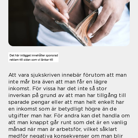
Att vara sjukskriven innebär förutom att man
inte mår bra även att man får en lägre
inkomst. För vissa har det inte så stor
inverkan på grund av att man har tillgång till
sparade pengar eller att man helt enkelt har
en inkomst som är betydligt högre än de
utgifter man har. För andra kan det handla om
att man knappt går runt som det är en vanlig
månad när man är arbetsför, vilket såklart
medför negativa konsekvenser om man blir