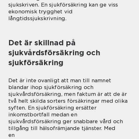
sjukskriven. En sjukförsäkring kan ge viss
ekonomisk trygghet vid
långtidssjukskrivning.
Det är skillnad på
sjukvårdsförsäkring och
sjukförsäkring
Det är inte ovanligt att man till namnet
blandar ihop sjukförsäkring och
sjukvårdsförsäkring, men faktum är att de är
två helt skilda sorters försäkringar med olika
syften. En sjukförsäkring ersätter
inkomstbortfall medan en
sjukvårdsförsäkring ger snabbare vård och
tillgång till hälsofrämjande tjänster. Med
en