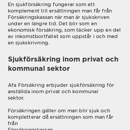
En sjukförsäkring fungerar som ett
komplement till ersättningen man får från
Försäkringskassan när man är sjukskriven
under en längre tid. Det blir som en
ekonomisk försäkring, som täcker upp en del
av inkomstbortfallet som uppstår i och med
en sjukskrivning.
Sjukförsäkring inom privat och
kommunal sektor
Afa Försäkring erbjuder sjukförsäkring för
anställda inom privat och kommunal
sektor.
Försäkringen gäller om man blir sjuk och
kompletterar då ersättningen som man får
från
Försäkringskassan.