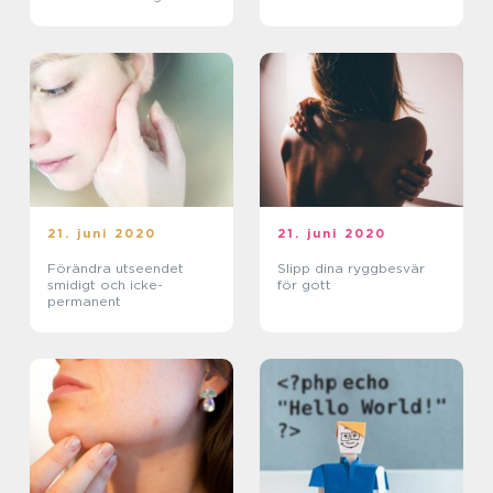
21. juni 2020
21. juni 2020
Förändra utseendet
Slipp dina ryggbesvär
smidigt och icke-
för gott
permanent