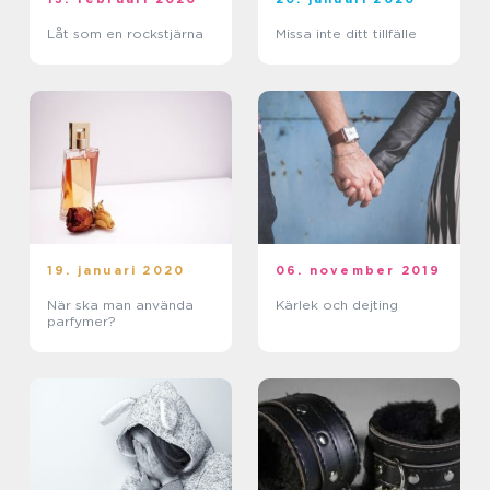
Låt som en rockstjärna
Missa inte ditt tillfälle
19. januari 2020
06. november 2019
När ska man använda
Kärlek och dejting
parfymer?