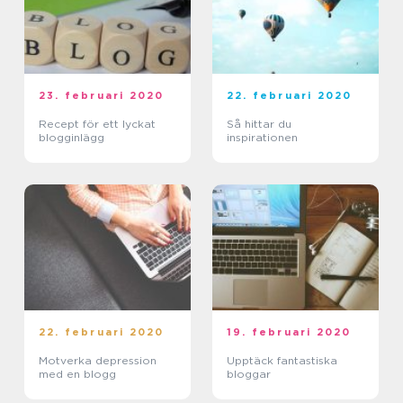
23. februari 2020
22. februari 2020
Recept för ett lyckat
Så hittar du
blogginlägg
inspirationen
22. februari 2020
19. februari 2020
Motverka depression
Upptäck fantastiska
med en blogg
bloggar