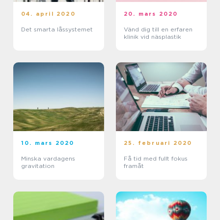
04. april 2020
20. mars 2020
Det smarta låssystemet
Vänd dig till en erfaren
klinik vid näsplastik
10. mars 2020
25. februari 2020
Minska vardagens
Få tid med fullt fokus
gravitation
framåt